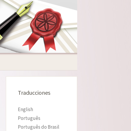
Traducciones
English
Português
Português do Brasil