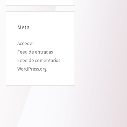
Meta
Acceder
Feed de entradas
Feed de comentarios
WordPress.org