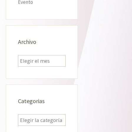
Evento
Archivo
Archivo
Categorias
Categorias