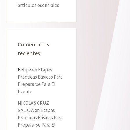
artículos esenciales
Comentarios
recientes
Felipe
en
Etapas
Prácticas Básicas Para
Prepararse Para El
Evento
NICOLAS CRUZ
GALICIA
en
Etapas
Prácticas Básicas Para
Prepararse Para El