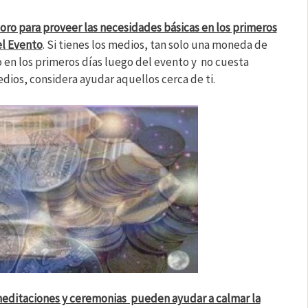
 oro para proveer las necesidades básicas en los primeros
el Evento
. Si tienes los medios, tan solo una moneda de
en los primeros días luego del evento y no cuesta
dios, considera ayudar aquellos cerca de ti.
editaciones y ceremonias pueden ayudar a calmar la