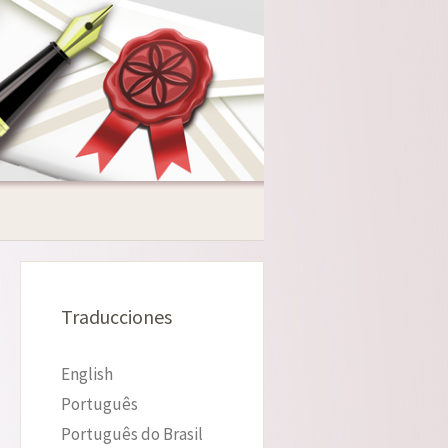
Traducciones
English
Português
Português do Brasil