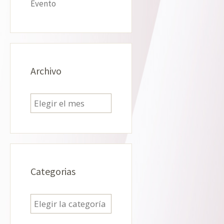
Evento
Archivo
Archivo
Categorias
Categorias