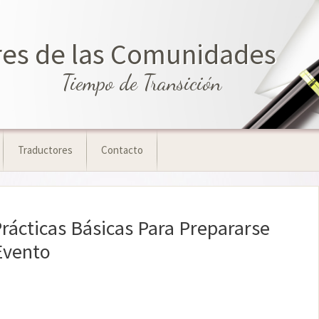
eres de las Comunidades
Tiempo de Transición
Traductores
Contacto
rácticas Básicas Para Prepararse
Evento