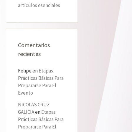
artículos esenciales
Comentarios
recientes
Felipe
en
Etapas
Prácticas Básicas Para
Prepararse Para El
Evento
NICOLAS CRUZ
GALICIA
en
Etapas
Prácticas Básicas Para
Prepararse Para El