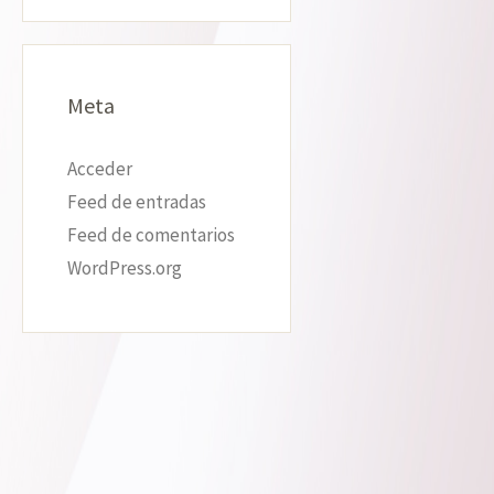
Meta
Acceder
Feed de entradas
Feed de comentarios
WordPress.org